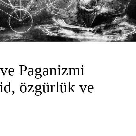
 ve Paganizmi
id, özgürlük ve