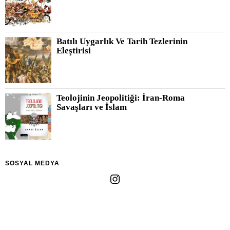
Batılı Uygarlık Ve Tarih Tezlerinin
Eleştirisi
Teolojinin Jeopolitiği: İran-Roma
Savaşları ve İslam
SOSYAL MEDYA