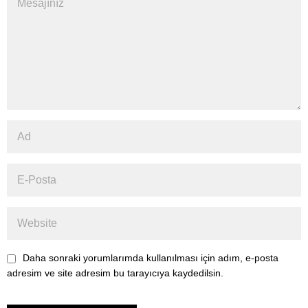
Daha sonraki yorumlarımda kullanılması için adım, e-posta
adresim ve site adresim bu tarayıcıya kaydedilsin.