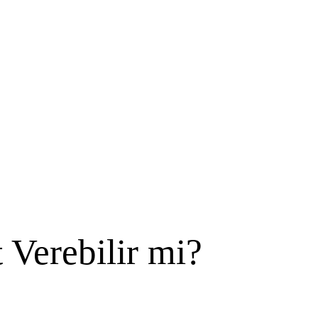
 Verebilir mi?