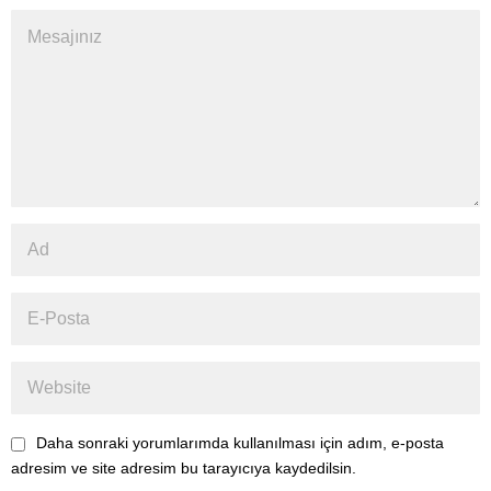
Daha sonraki yorumlarımda kullanılması için adım, e-posta
adresim ve site adresim bu tarayıcıya kaydedilsin.