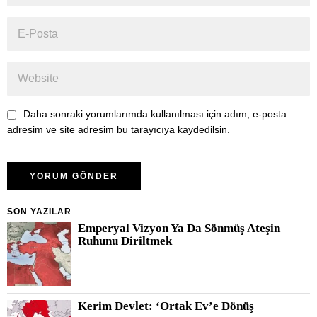
Daha sonraki yorumlarımda kullanılması için adım, e-posta
adresim ve site adresim bu tarayıcıya kaydedilsin.
SON YAZILAR
Emperyal Vizyon Ya Da Sönmüş Ateşin
Ruhunu Diriltmek
Kerim Devlet: ‘Ortak Ev’e Dönüş