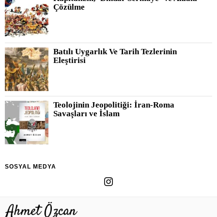
Çözülme
Batılı Uygarlık Ve Tarih Tezlerinin
Eleştirisi
Teolojinin Jeopolitiği: İran-Roma
Savaşları ve İslam
SOSYAL MEDYA